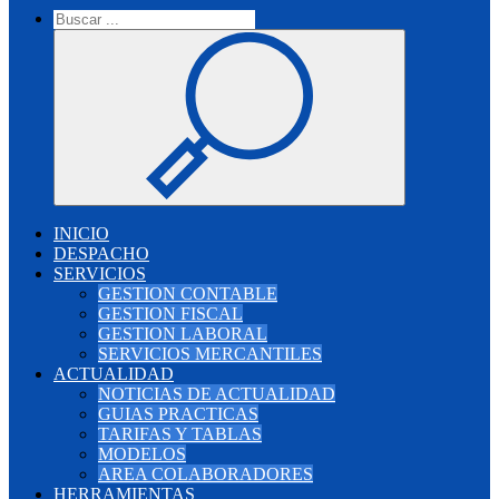
INICIO
DESPACHO
SERVICIOS
GESTION CONTABLE
GESTION FISCAL
GESTION LABORAL
SERVICIOS MERCANTILES
ACTUALIDAD
NOTICIAS DE ACTUALIDAD
GUIAS PRACTICAS
TARIFAS Y TABLAS
MODELOS
AREA COLABORADORES
HERRAMIENTAS