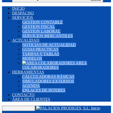
INICIO
DESPACHO
SERVICIOS
GESTION CONTABLE
GESTION FISCAL
GESTION LABORAL
SERVICIOS MERCANTILES
ACTUALIDAD
NOTICIAS DE ACTUALIDAD
GUIAS PRACTICAS
TARIFAS Y TABLAS
MODELOS
AREA
COLABORADORES
HERRAMIENTAS
CALCULADORAS BÁSICAS
SIMULADORES EXTERNOS
AGENDA
ENLACES DE INTERES
CONTACTO
ÁREA DE CLIENTES
Inicio
Alternar navegación