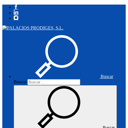
Buscar
Buscar
Buscar