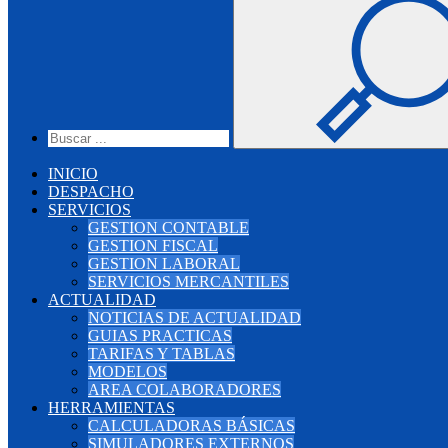
INICIO
DESPACHO
SERVICIOS
GESTION CONTABLE
GESTION FISCAL
GESTION LABORAL
SERVICIOS MERCANTILES
ACTUALIDAD
NOTICIAS DE ACTUALIDAD
GUIAS PRACTICAS
TARIFAS Y TABLAS
MODELOS
AREA COLABORADORES
HERRAMIENTAS
CALCULADORAS BÁSICAS
SIMULADORES EXTERNOS