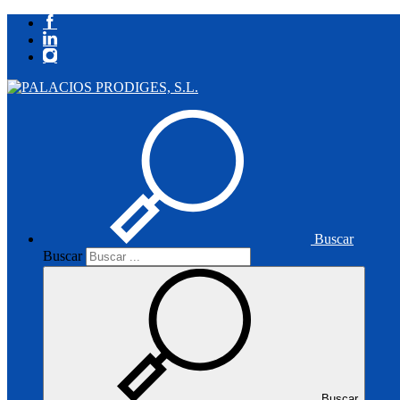
Buscar
Buscar
Buscar