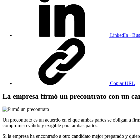
LinkedIn - Bus
Copiar URL
La empresa firmó un precontrato con un can
Un precontrato es un acuerdo en el que ambas partes se obligan a firm
compromiso válido y exigible para ambas partes.
Si la empresa ha encontrado a otro candidato mejor preparado y quiere