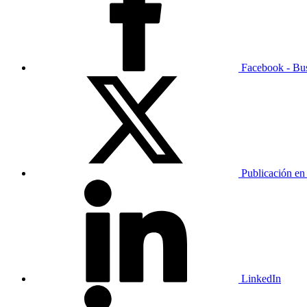
Facebook - Bu
Publicación en
LinkedIn