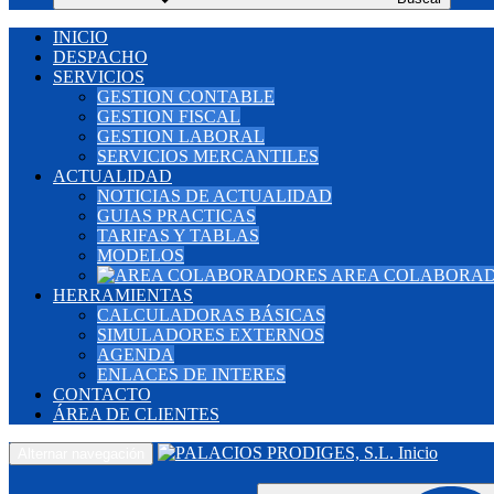
INICIO
DESPACHO
SERVICIOS
GESTION CONTABLE
GESTION FISCAL
GESTION LABORAL
SERVICIOS MERCANTILES
ACTUALIDAD
NOTICIAS DE ACTUALIDAD
GUIAS PRACTICAS
TARIFAS Y TABLAS
MODELOS
AREA COLABORA
HERRAMIENTAS
CALCULADORAS BÁSICAS
SIMULADORES EXTERNOS
AGENDA
ENLACES DE INTERES
CONTACTO
ÁREA DE CLIENTES
Inicio
Alternar navegación