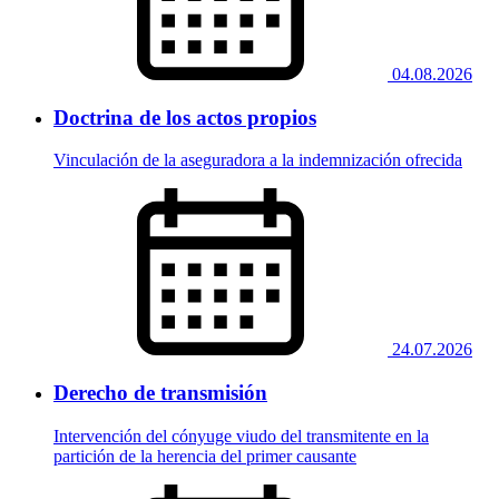
04.08.2026
Doctrina de los actos propios
Vinculación de la aseguradora a la indemnización ofrecida
24.07.2026
Derecho de transmisión
Intervención del cónyuge viudo del transmitente en la
partición de la herencia del primer causante