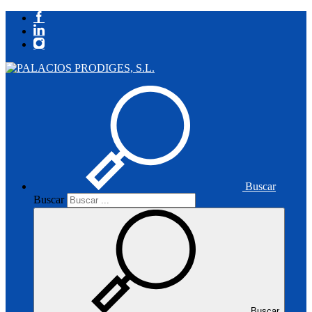
Buscar
Buscar
Buscar