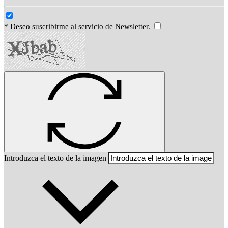
* Deseo suscribirme al servicio de Newsletter.
Introduzca el texto de la imagen