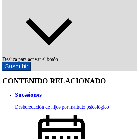
Desliza para activar el botón
Suscribir
CONTENIDO RELACIONADO
Sucesiones
Desheredación de hijos por maltrato psicológico