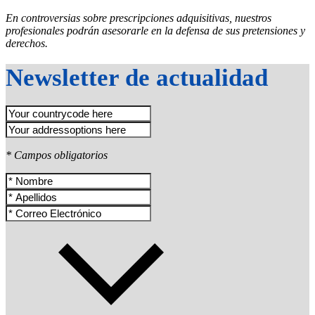
En controversias sobre prescripciones adquisitivas, nuestros
profesionales podrán asesorarle en la defensa de sus pretensiones y
derechos.
Newsletter de actualidad
* Campos obligatorios