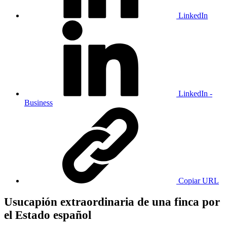
LinkedIn
LinkedIn -
Business
Copiar URL
Usucapión extraordinaria de una finca por
el Estado español