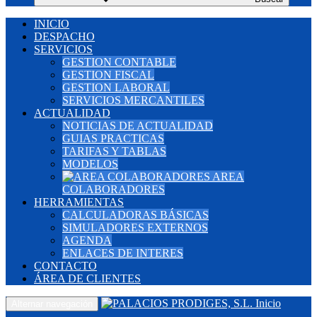
INICIO
DESPACHO
SERVICIOS
GESTION CONTABLE
GESTION FISCAL
GESTION LABORAL
SERVICIOS MERCANTILES
ACTUALIDAD
NOTICIAS DE ACTUALIDAD
GUIAS PRACTICAS
TARIFAS Y TABLAS
MODELOS
AREA
COLABORADORES
HERRAMIENTAS
CALCULADORAS BÁSICAS
SIMULADORES EXTERNOS
AGENDA
ENLACES DE INTERES
CONTACTO
ÁREA DE CLIENTES
Inicio
Alternar navegación