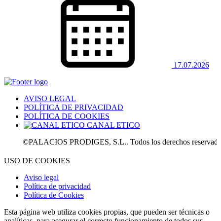
17.07.2026
AVISO LEGAL
POLÍTICA DE PRIVACIDAD
POLÍTICA DE COOKIES
CANAL ETICO
©PALACIOS PRODIGES, S.L.. Todos los derechos reservados.
USO DE COOKIES
Aviso legal
Política de privacidad
Política de Cookies
Esta página web utiliza cookies propias, que pueden ser técnicas o
analíticas, para asegurar el correcto funcionamiento de todos sus