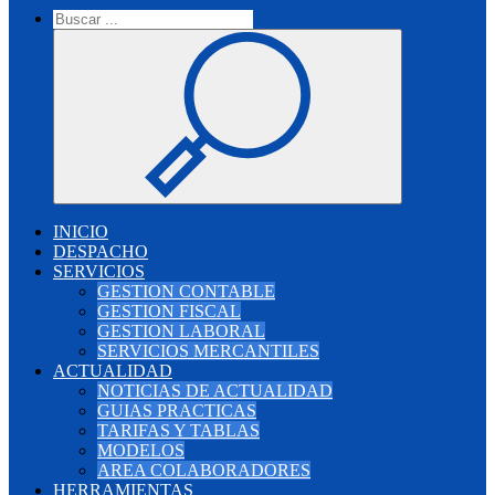
INICIO
DESPACHO
SERVICIOS
GESTION CONTABLE
GESTION FISCAL
GESTION LABORAL
SERVICIOS MERCANTILES
ACTUALIDAD
NOTICIAS DE ACTUALIDAD
GUIAS PRACTICAS
TARIFAS Y TABLAS
MODELOS
AREA COLABORADORES
HERRAMIENTAS