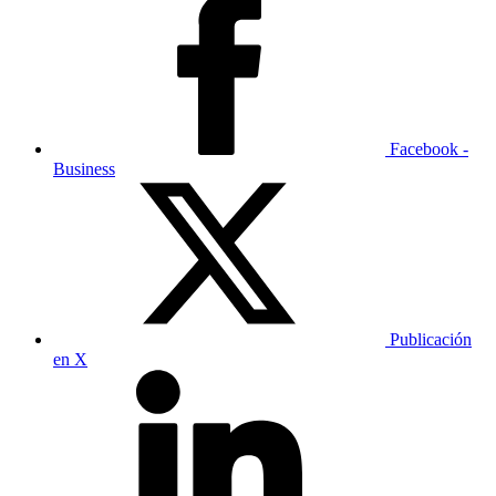
Facebook -
Business
Publicación
en X