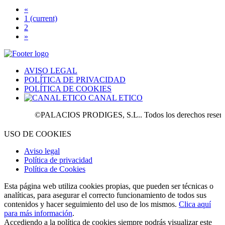
«
1
(current)
2
»
AVISO LEGAL
POLÍTICA DE PRIVACIDAD
POLÍTICA DE COOKIES
CANAL ETICO
©PALACIOS PRODIGES, S.L.. Todos los derechos reservado
USO DE COOKIES
Aviso legal
Política de privacidad
Política de Cookies
Esta página web utiliza cookies propias, que pueden ser técnicas o
analíticas, para asegurar el correcto funcionamiento de todos sus
contenidos y hacer seguimiento del uso de los mismos.
Clica aquí
para más información
.
Accediendo a la política de cookies siempre podrás visualizar este