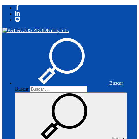
Buscar
Buscar
Buscar