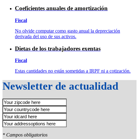
Coeficientes anuales de amortización
Fiscal
No olvide computar como gasto anual la depreciación
derivada del uso de sus activos.
Dietas de los trabajadores exentas
Fiscal
Estas cantidades no están sometidas a IRPF ni a cotización.
Newsletter de actualidad
* Campos obligatorios