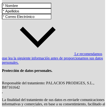
Le recomendamos
que lea la siguiente información antes de proporcionarnos sus datos
personales.
Protección de datos personales.
Responsable del tratamiento: PALACIOS PRODIGES, S.L.,
B87161642
,
La finalidad del tratamiento de sus datos es enviarle comunicaciones
informativas y comerciales, en base a su consentimiento, facilitado al