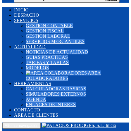
INICIO
DESPACHO
SERVICIOS
GESTION CONTABLE
GESTION FISCAL
GESTION LABORAL
SERVICIOS MERCANTILES
ACTUALIDAD
NOTICIAS DE ACTUALIDAD
GUIAS PRACTICAS
TARIFAS Y TABLAS
MODELOS
AREA
COLABORADORES
HERRAMIENTAS
CALCULADORAS BÁSICAS
SIMULADORES EXTERNOS
AGENDA
ENLACES DE INTERES
CONTACTO
ÁREA DE CLIENTES
Inicio
Alternar navegación