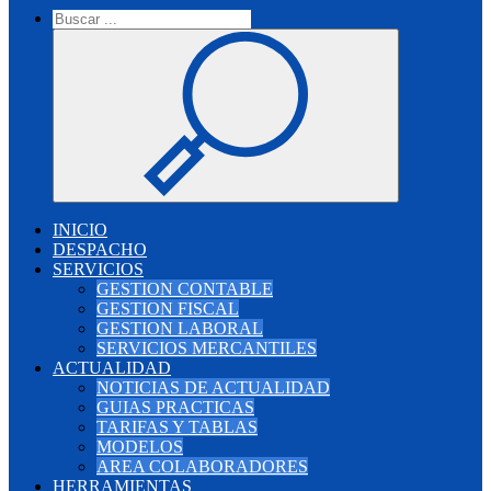
INICIO
DESPACHO
SERVICIOS
GESTION CONTABLE
GESTION FISCAL
GESTION LABORAL
SERVICIOS MERCANTILES
ACTUALIDAD
NOTICIAS DE ACTUALIDAD
GUIAS PRACTICAS
TARIFAS Y TABLAS
MODELOS
AREA COLABORADORES
HERRAMIENTAS