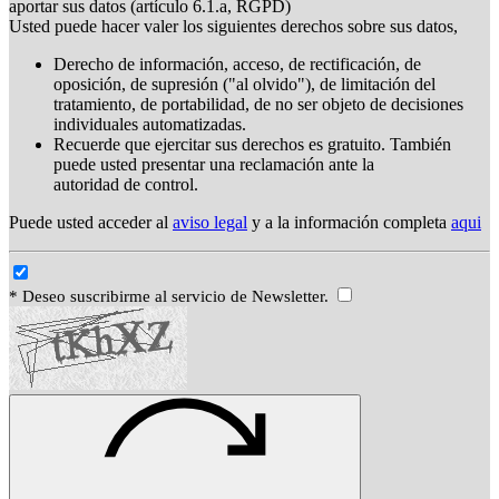
aportar sus datos (artículo 6.1.a, RGPD)
Usted puede hacer valer los siguientes derechos sobre sus datos,
Derecho de información, acceso, de rectificación, de
oposición, de supresión ("al olvido"), de limitación del
tratamiento, de portabilidad, de no ser objeto de decisiones
individuales automatizadas.
Recuerde que ejercitar sus derechos es gratuito. También
puede usted presentar una reclamación ante la
autoridad de control.
Puede usted acceder al
aviso legal
y a la información completa
aqui
* Deseo suscribirme al servicio de Newsletter.