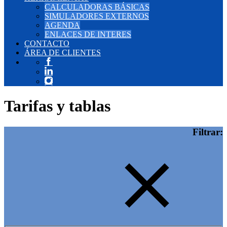
CALCULADORAS BÁSICAS
SIMULADORES EXTERNOS
AGENDA
ENLACES DE INTERES
CONTACTO
ÁREA DE CLIENTES
Tarifas y tablas
Filtrar: