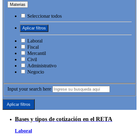
Materias
Seleccionar todos
Laboral
Fiscal
Mercantil
Civil
Administrativo
Negocio
Input your search here
Bases y tipos de cotización en el RETA
Laboral