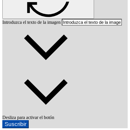
Introduzca el texto de la imagen
Desliza para activar el botón
Suscribir